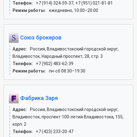
Телефон:
+7 (914) 324-59-37, +7 (951) 021-81-81
Режим работы:
ежедневно, 10:00–20:00
Союз брокеров
Адрес:
Россия, Владивостокский городской округ,
Владивосток, Народный проспект, 28, стр. 3
Телефон:
+7 (902) 483-62-39
Режим работы:
пн-сб 08:30–19:30
Фабрика Заря
Адрес:
Россия, Владивостокский городской округ,
Владивосток, проспект 100-летия Владивостока, 155,
корп. 2
Телефон:
+7 (423) 233-20-47