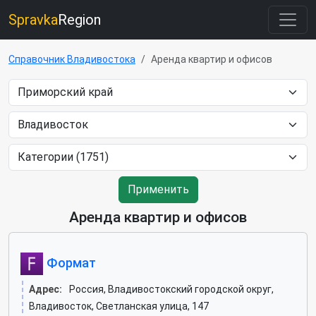
Spravka
Region
Справочник Владивостока
Аренда квартир и офисов
Применить
Аренда квартир и офисов
Формат
Адрес:
Россия, Владивостокский городской округ,
Владивосток, Светланская улица, 147