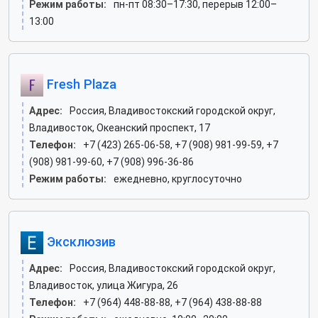
Режим работы:
пн-пт 08:30–17:30, перерыв 12:00–
13:00
Fresh Plaza
Адрес:
Россия, Владивостокский городской округ,
Владивосток, Океанский проспект, 17
Телефон:
+7 (423) 265-06-58, +7 (908) 981-99-59, +7
(908) 981-99-60, +7 (908) 996-36-86
Режим работы:
ежедневно, круглосуточно
Эксклюзив
Адрес:
Россия, Владивостокский городской округ,
Владивосток, улица Жигура, 26
Телефон:
+7 (964) 448-88-88, +7 (964) 438-88-88