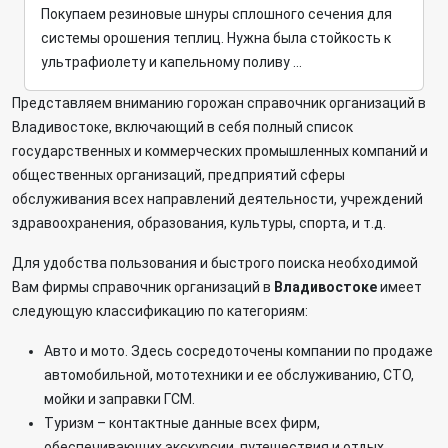
Покупаем резиновые шнуры сплошного сечения для
системы орошения теплиц. Нужна была стойкость к
ультрафиолету и капельному поливу ...
Представляем вниманию горожан справочник организаций в
Владивостоке, включающий в себя полный список
государственных и коммерческих промышленных компаний и
общественных организаций, предприятий сферы
обслуживания всех направлений деятельности, учреждений
здравоохранения, образования, культуры, спорта, и т.д.
Для удобства пользования и быстрого поиска необходимой
Вам фирмы справочник организаций в
Владивостоке
имеет
следующую классификацию по категориям:
Авто и мото. Здесь сосредоточены компании по продаже
автомобильной, мототехники и ее обслуживанию, СТО,
мойки и заправки ГСМ.
Туризм – контактные данные всех фирм,
обеспечивающих экскурсии, путешествия и отдых