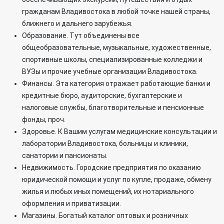
гражданам Владивостока в любой точке нашей страны,
ближнего и дальнего зарубежья.
Образование. Тут объединены все
общеобразовательные, музыкальные, художественные,
спортивные школы, специализированные колледжи и
ВУЗы и прочие учебные организации Владивостока.
Финансы. Эта категория отражает работающие банки и
кредитные бюро, аудиторские, бухгалтерские и
налоговые службы, благотворительные и пенсионные
фонды, проч.
Здоровье. К Вашим услугам медицинские консультации и
лаборатории Владивостока, больницы и клиники,
санатории и пансионаты.
Недвижимость. Городские предприятия по оказанию
юридической помощи и услуг по купле, продаже, обмену
жилья и любых иных помещений, их нотариального
оформления и приватизации.
Магазины. Богатый каталог оптовых и розничных