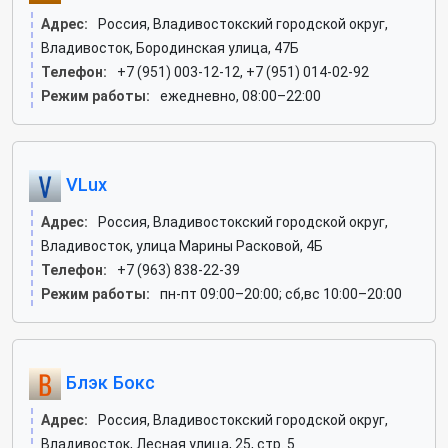
Адрес:
Россия, Владивостокский городской округ,
Владивосток, Бородинская улица, 47Б
Телефон:
+7 (951) 003-12-12, +7 (951) 014-02-92
Режим работы:
ежедневно, 08:00–22:00
VLux
Адрес:
Россия, Владивостокский городской округ,
Владивосток, улица Марины Расковой, 4Б
Телефон:
+7 (963) 838-22-39
Режим работы:
пн-пт 09:00–20:00; сб,вс 10:00–20:00
Блэк Бокс
Адрес:
Россия, Владивостокский городской округ,
Владивосток, Лесная улица, 25, стр. 5