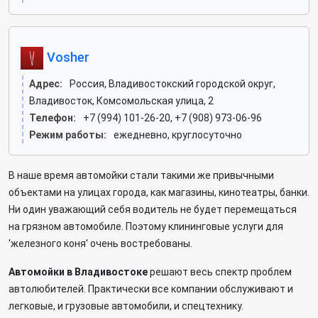
Vosher
Адрес:
Россия, Владивостокский городской округ,
Владивосток, Комсомольская улица, 2
Телефон:
+7 (994) 101-26-20, +7 (908) 973-06-96
Режим работы:
ежедневно, круглосуточно
В наше время автомойки стали такими же привычными
объектами на улицах города, как магазины, кинотеатры, банки.
Ни один уважающий себя водитель не будет перемещаться
на грязном автомобиле. Поэтому клининговые услуги для
'железного коня' очень востребованы.
Автомойки в Владивостоке
решают весь спектр проблем
автолюбителей. Практически все компании обслуживают и
легковые, и грузовые автомобили, и спецтехнику.