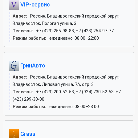
VIP-сервис
Адрес:
Россия, Владивостокский городской округ,
Владивосток, Пологая улица, 3
Телефон:
+7 (423) 255-98-88, +7 (423) 254-97-77
Режим работы:
ежедневно, 08:00–22:00
ГринАвто
Адрес:
Россия, Владивостокский городской округ,
Владивосток, Липовая улица, 7А, стр. 3
Телефон:
+7 (423) 200-52-53, +7 (924) 730-52-53, +7
(423) 299-30-00
Режим работы:
ежедневно, 08:00–23:00
Grass