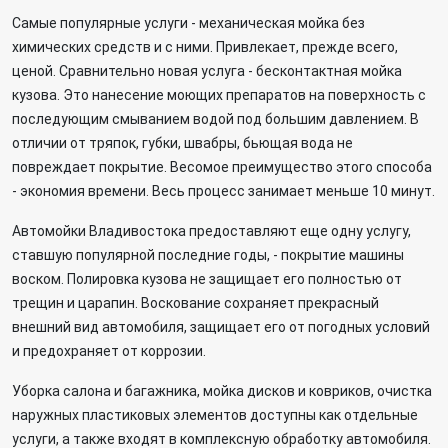
Самые популярные услуги - механическая мойка без
химических средств и с ними. Привлекает, прежде всего,
ценой. Сравнительно новая услуга - бесконтактная мойка
кузова. Это нанесение моющих препаратов на поверхность с
последующим смыванием водой под большим давлением. В
отличии от тряпок, губки, швабры, бьющая вода не
повреждает покрытие. Весомое преимущество этого способа
- экономия времени. Весь процесс занимает меньше 10 минут.
Автомойки Владивостока предоставляют еще одну услугу,
ставшую популярной последние годы, - покрытие машины
воском. Полировка кузова не защищает его полностью от
трещин и царапин. Воскование сохраняет прекрасный
внешний вид автомобиля, защищает его от погодных условий
и предохраняет от коррозии.
Уборка салона и багажника, мойка дисков и ковриков, очистка
наружных пластиковых элементов доступны как отдельные
услуги, а также входят в комплексную обработку автомобиля.