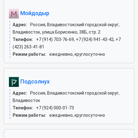
Мойдодыр
Адрес:
Россия, Владивостокский городской округ,
Владивосток, улица Борисенко, 38Б, стр. 2
Телефон:
+7 (914) 703-76-69, +7 (924) 941-43-42, +7
(423) 263-41-81
Режим работы:
ежедневно, круглосуточно
Подсолнух
Адрес:
Россия, Владивостокский городской округ,
Владивосток
Телефон:
+7 (924) 000-01-73
Режим работы:
ежедневно, круглосуточно