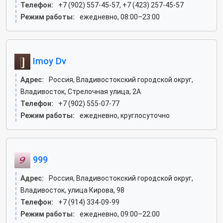
Телефон:
+7 (902) 557-45-57, +7 (423) 257-45-57
Режим работы:
ежедневно, 08:00–23:00
Imoy Dv
Адрес:
Россия, Владивостокский городской округ,
Владивосток, Стрелочная улица, 2А
Телефон:
+7 (902) 555-07-77
Режим работы:
ежедневно, круглосуточно
999
Адрес:
Россия, Владивостокский городской округ,
Владивосток, улица Кирова, 98
Телефон:
+7 (914) 334-09-99
Режим работы:
ежедневно, 09:00–22:00