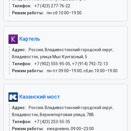
Телефон:
+7 (423) 277-76-22
Режим работы:
пн-сб 10:00–19:00
Картель
Адрес:
Россия, Владивостокский городской округ,
Владивосток, улица Мыс Кунгасный, 5
Телефон:
+7 (902) 555-95-05, +7 (914) 792-72-13
Режим работы:
пн-пт 09:00–19:00; сб,вс 10:00–19:00
Казанский мост
Адрес:
Россия, Владивостокский городской округ,
Владивосток, Верхнепортовая улица, 78В
Телефон:
+7 (423) 253-55-35
Режим работы:
ежедневно, 09:00–23:00