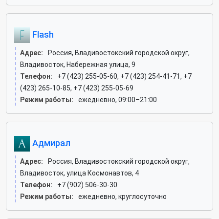
Flash
Адрес:
Россия, Владивостокский городской округ,
Владивосток, Набережная улица, 9
Телефон:
+7 (423) 255-05-60, +7 (423) 254-41-71, +7
(423) 265-10-85, +7 (423) 255-05-69
Режим работы:
ежедневно, 09:00–21:00
Адмирал
Адрес:
Россия, Владивостокский городской округ,
Владивосток, улица Космонавтов, 4
Телефон:
+7 (902) 506-30-30
Режим работы:
ежедневно, круглосуточно