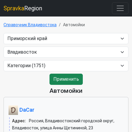
Spravka
Region
Справочник Владивостока
Автомойки
Применить
Автомойки
DaCar
Адрес:
Россия, Владивостокский городской округ,
Владивосток, улица Анны Щетининой, 23