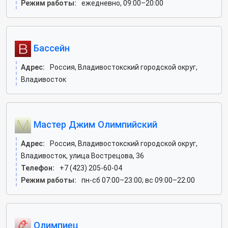
Режим работы:
ежедневно, 09:00–20:00
Бассейн
Адрес:
Россия, Владивостокский городской округ,
Владивосток
Мастер Джим Олимпийский
Адрес:
Россия, Владивостокский городской округ,
Владивосток, улица Вострецова, 36
Телефон:
+7 (423) 205-60-04
Режим работы:
пн-сб 07:00–23:00; вс 09:00–22:00
Олимпиец