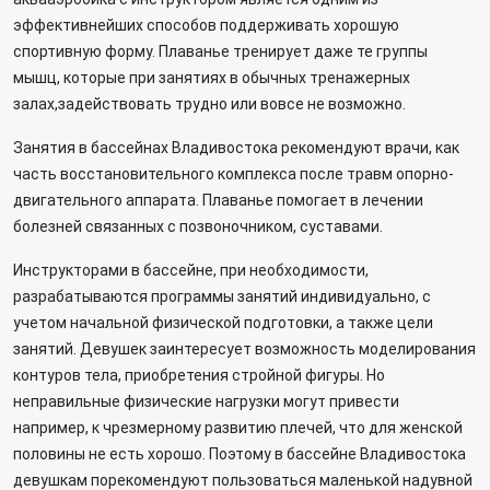
эффективнейших способов поддерживать хорошую
спортивную форму. Плаванье тренирует даже те группы
мышц, которые при занятиях в обычных тренажерных
залах,задействовать трудно или вовсе не возможно.
Занятия в бассейнах Владивостока рекомендуют врачи, как
часть восстановительного комплекса после травм опорно-
двигательного аппарата. Плаванье помогает в лечении
болезней связанных с позвоночником, суставами.
Инструкторами в бассейне, при необходимости,
разрабатываются программы занятий индивидуально, с
учетом начальной физической подготовки, а также цели
занятий. Девушек заинтересует возможность моделирования
контуров тела, приобретения стройной фигуры. Но
неправильные физические нагрузки могут привести
например, к чрезмерному развитию плечей, что для женской
половины не есть хорошо. Поэтому в бассейне Владивостока
девушкам порекомендуют пользоваться маленькой надувной