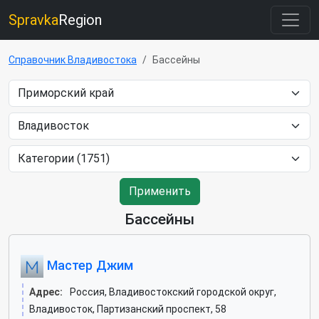
Spravka
Region
Справочник Владивостока
Бассейны
Применить
Бассейны
Мастер Джим
Адрес:
Россия, Владивостокский городской округ,
Владивосток, Партизанский проспект, 58