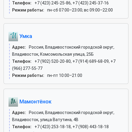
Телефон:
+7 (423) 245-25-86, +7 (423) 245-37-16
Режим работы:
пн-сб 07:00–23:00; вс 09:00–22:00
Умка
Адрес:
Россия, Владивостокский городской округ,
Владивосток, Комсомольская улица, 25Б
Телефон:
+7 (902) 520-20-80, +7 (914) 689-68-09, +7
(966) 277-55-77
Режим работы:
пн-пт 10:00–21:00
Мамонтёнок
Адрес:
Россия, Владивостокский городской округ,
Владивосток, улица Ватутина, 4В
Телефон:
+7 (423) 253-18-18, +7 (908) 443-18-18