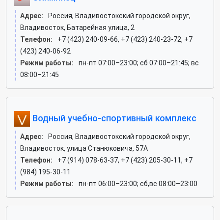
Адрес:
Россия, Владивостокский городской округ,
Владивосток, Батарейная улица, 2
Телефон:
+7 (423) 240-09-66, +7 (423) 240-23-72, +7
(423) 240-06-92
Режим работы:
пн-пт 07:00–23:00; сб 07:00–21:45; вс
08:00–21:45
Водный учебно-спортивный комплекс
Адрес:
Россия, Владивостокский городской округ,
Владивосток, улица Станюковича, 57А
Телефон:
+7 (914) 078-63-37, +7 (423) 205-30-11, +7
(984) 195-30-11
Режим работы:
пн-пт 06:00–23:00; сб,вс 08:00–23:00