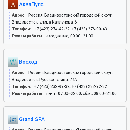
АкваПупс
Адрес:
Россия, Владивостокский городской округ,
Владивосток, улица Каплунова, 6
Телефон:
+7 (423) 274-42-22, +7 (423) 276-90-43
Режим работы:
ежедневно, 09:00–21:00
Восход
Адрес:
Россия, Владивостокский городской округ,
Владивосток, Русская улица, 74А
Телефон:
+7 (423) 232-99-32, +7 (423) 232-92-32
Режим работы:
пн-пт 07:00–22:00; сб,вс 08:00–21:00
Grand SPA