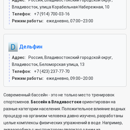
Адрес:
Россия, Владивостокский городской округ,
Владивосток, улица Корабельная Набережная, 10
Телефон:
+7 (914) 700-03-16
Режим работы:
ежедневно, 07:00–23:00
Дельфин
Адрес:
Россия, Владивостокский городской округ,
Владивосток, Беломорская улица, 13
Телефон:
+7 (423) 237-77-70
Режим работы:
ежедневно, 09:00–20:00
Современный бассейн - это не только место тренировок
спортсменов.
Бассейн в Владивостоке
ориентирован на
разные категории населения. Положительное влияние водных
процедур на организм человека давно изучено, разработаны
целые комплексы физических упражнений в воде. Например,
аквааэробика с инструктором является одним из