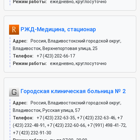
Режим работы:
ежедневно, круглосуточно
РЖД-Медицина, стационар
Адрес:
Россия, Владивостокский городской округ,
Владивосток, Верхнепортовая улица, 25
Телефон:
+7 (423) 202-66-17
Режим работы:
ежедневно, круглосуточно
Городская клиническая больница № 2
Адрес:
Россия, Владивостокский городской округ,
Владивосток, Русская улица, 57
Телефон:
+7 (423) 232-63-35, +7 (423) 232-63-46, +7
(423) 232-48-91, +7 (423) 232-60-66, +7 (991) 498-41-72,
+7 (423) 232-91-30