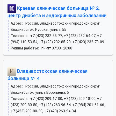
Краевая клиническая больница № 2,
центр диабета и эндокринных заболеваний
Адрес:
Россия, Владивостокский городской округ,
Владивосток, Русская улица, 55
Телефон:
+7 (423) 232-55-77, +7 (423) 232-64-07, +7
(994) 110-53-54, +7 (423) 232-85-20, +7 (423) 232-70-09
Режим работы:
пн-пт 07:00–20:00
Владивостокская клиническая
больница № 4
Адрес:
Россия, Владивостокский городской округ,
Владивосток, улица Воропаева, 5
Телефон:
+7 (423) 209-17-00, +7 (423) 209-18-00, +7
(423) 209-80-50, +7 (423) 263-96-54, +7 (984) 201-61-66,
+7 (423) 209-80-30, +7 (423) 263-94-34