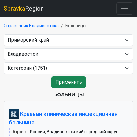
Spravka
Region
Справочник Владивостока
Больницы
Применить
Больницы
Краевая клиническая инфекционная
больница
Адрес:
Россия, Владивостокский городской округ,