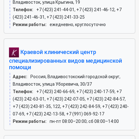
Владивосток, улица Крыгина, 19
Телефон:
+7 (423) 241-44-01, +7 (423) 241-46-12, +7
(423) 241-46-31, +7 (423) 241-33-25
Режим работы:
ежедневно, круглосуточно
Краевой клинический центр
специализированных видов медицинской
помощи
Адрес:
Россия, Владивостокский городской округ,
Владивосток, улица Уборевича, 30/37
Телефон:
+7 (423) 240-66-69, +7 (423) 240-17-59, +7
(423) 242-63-01, +7 (423) 242-07-05, +7 (423) 242-84-57,
+7 (423) 243-81-35, 122, +7 (423) 242-84-59, +7 (423) 240-
07-69, +7 (423) 242-13-58, +7 (991) 069-92-17
Режим работы:
пн-пт 08:00–20:00; сб 08:00–14:00