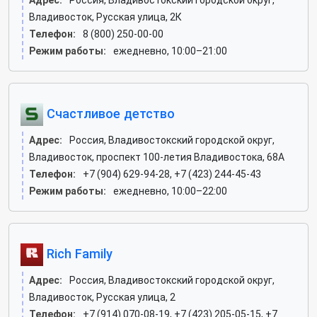
Адрес:
Россия, Владивостокский городской округ,
Владивосток, Русская улица, 2К
Телефон:
8 (800) 250-00-00
Режим работы:
ежедневно, 10:00–21:00
Счастливое детство
Адрес:
Россия, Владивостокский городской округ,
Владивосток, проспект 100-летия Владивостока, 68А
Телефон:
+7 (904) 629-94-28, +7 (423) 244-45-43
Режим работы:
ежедневно, 10:00–22:00
Rich Family
Адрес:
Россия, Владивостокский городской округ,
Владивосток, Русская улица, 2
Телефон:
+7 (914) 070-08-19, +7 (423) 205-05-15, +7