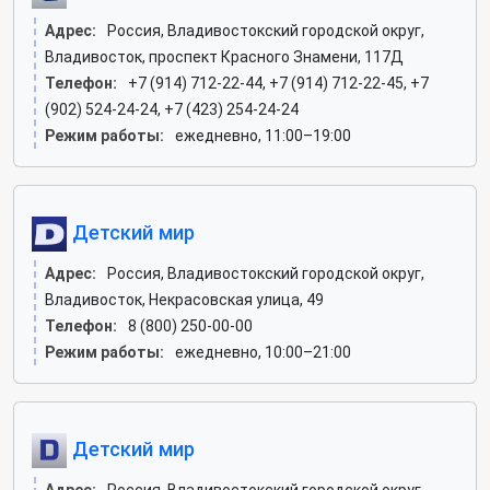
Адрес:
Россия, Владивостокский городской округ,
Владивосток, проспект Красного Знамени, 117Д
Телефон:
+7 (914) 712-22-44, +7 (914) 712-22-45, +7
(902) 524-24-24, +7 (423) 254-24-24
Режим работы:
ежедневно, 11:00–19:00
Детский мир
Адрес:
Россия, Владивостокский городской округ,
Владивосток, Некрасовская улица, 49
Телефон:
8 (800) 250-00-00
Режим работы:
ежедневно, 10:00–21:00
Детский мир