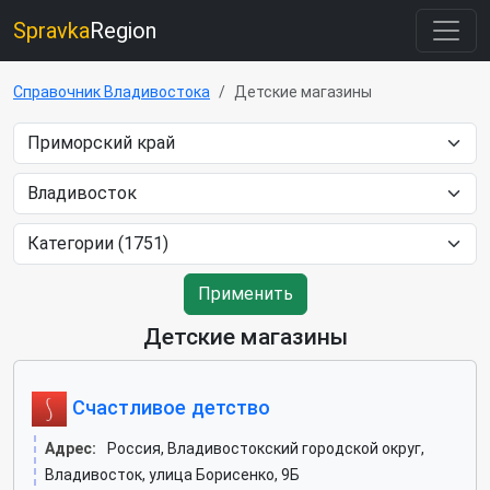
Spravka
Region
Справочник Владивостока
Детские магазины
Применить
Детские магазины
Счастливое детство
Адрес:
Россия, Владивостокский городской округ,
Владивосток, улица Борисенко, 9Б