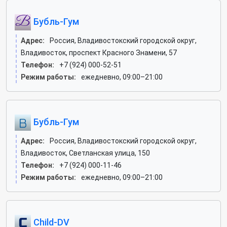
Бубль-Гум
Адрес:
Россия, Владивостокский городской округ,
Владивосток, проспект Красного Знамени, 57
Телефон:
+7 (924) 000-52-51
Режим работы:
ежедневно, 09:00–21:00
Бубль-Гум
Адрес:
Россия, Владивостокский городской округ,
Владивосток, Светланская улица, 150
Телефон:
+7 (924) 000-11-46
Режим работы:
ежедневно, 09:00–21:00
Child-DV