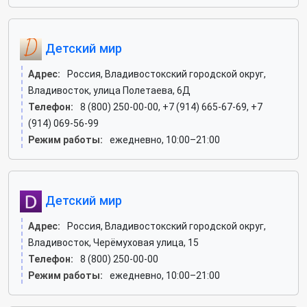
Детский мир
Адрес:
Россия, Владивостокский городской округ,
Владивосток, улица Полетаева, 6Д
Телефон:
8 (800) 250-00-00, +7 (914) 665-67-69, +7
(914) 069-56-99
Режим работы:
ежедневно, 10:00–21:00
Детский мир
Адрес:
Россия, Владивостокский городской округ,
Владивосток, Черёмуховая улица, 15
Телефон:
8 (800) 250-00-00
Режим работы:
ежедневно, 10:00–21:00