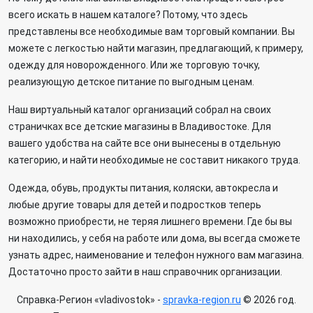
всего искать в нашем каталоге? Потому, что здесь
представлены все необходимые вам торговый компании. Вы
можете с легкостью найти магазин, предлагающий, к примеру,
одежду для новорожденного. Или же торговую точку,
реализующую детское питание по выгодным ценам.
Наш виртуальный каталог организаций собрал на своих
страничках все детские магазины в Владивостоке. Для
вашего удобства на сайте все они вынесены в отдельную
категорию, и найти необходимые не составит никакого труда.
Одежда, обувь, продукты питания, коляски, автокресла и
любые другие товары для детей и подростков теперь
возможно приобрести, не теряя лишнего времени. Где бы вы
ни находились, у себя на работе или дома, вы всегда сможете
узнать адрес, наименование и телефон нужного вам магазина.
Достаточно просто зайти в наш справочник организации.
Справка-Регион «vladivostok» -
spravka-region.ru
© 2026 год.