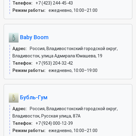
Телефон:
+7 (423) 244-45-43
Режим работы:
ежедневно, 10:00–21:00
Baby Boom
Адрес:
Россия, Владивостокский городской округ,
Владивосток, улица Адмирала Юмашева, 19
Телефон:
+7 (953) 204-32-42
Режим работы:
ежедневно, 10:00–19:00
Бубль-Гум
Адрес:
Россия, Владивостокский городской округ,
Владивосток, Русская улица, 87А
Телефон:
+7 (924) 000-12-39
Режим работы:
ежедневно, 10:00–21:00