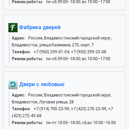
Режим работы:
пн-сб 09:00–18:00; вс 10:00–17:00
Фабрика дверей
Адрес:
Россия, Владивостокский городской округ,
Владивосток, улица Калинина, 275, корп. 7
Телефон:
+7 (950) 299-01-04, +7 (950) 299-23-08
Режим работы:
пн-сб 09:00–18:00; вс 10:00–17:00
Двери с любовью
Адрес:
Россия, Владивостокский городской округ,
Владивосток, Луговая улица, 28
Телефон:
+7 (914) 790-23-99, +7 (423) 270-23-99, +7
(423) 272-43-68
Режим работы:
пн-пт 10:00–18:00; сб,вс 10:00–16:00