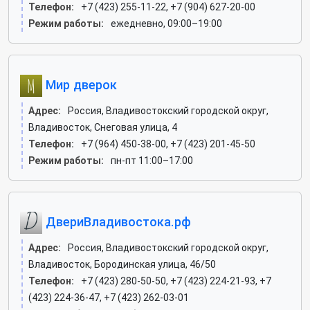
Телефон:
+7 (423) 255-11-22, +7 (904) 627-20-00
Режим работы:
ежедневно, 09:00–19:00
Мир дверок
Адрес:
Россия, Владивостокский городской округ,
Владивосток, Снеговая улица, 4
Телефон:
+7 (964) 450-38-00, +7 (423) 201-45-50
Режим работы:
пн-пт 11:00–17:00
ДвериВладивостока.рф
Адрес:
Россия, Владивостокский городской округ,
Владивосток, Бородинская улица, 46/50
Телефон:
+7 (423) 280-50-50, +7 (423) 224-21-93, +7
(423) 224-36-47, +7 (423) 262-03-01