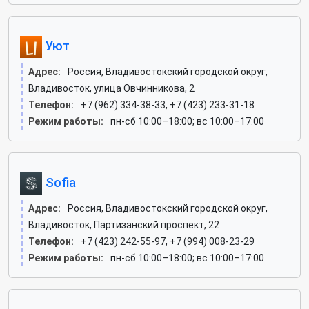
Уют
Адрес:
Россия, Владивостокский городской округ,
Владивосток, улица Овчинникова, 2
Телефон:
+7 (962) 334-38-33, +7 (423) 233-31-18
Режим работы:
пн-сб 10:00–18:00; вс 10:00–17:00
Sofia
Адрес:
Россия, Владивостокский городской округ,
Владивосток, Партизанский проспект, 22
Телефон:
+7 (423) 242-55-97, +7 (994) 008-23-29
Режим работы:
пн-сб 10:00–18:00; вс 10:00–17:00