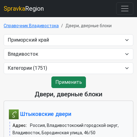
Spravka
Region
Справочник Владивостока
Двери, дверные блоки
Применить
Двери, дверные блоки
Штыковские двери
Адрес:
Россия, Владивостокский городской округ,
Владивосток, Бородинская улица, 46/50