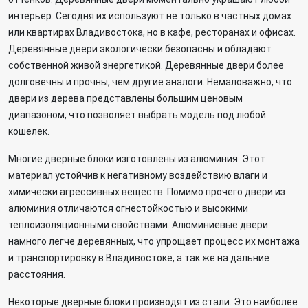
интерьер. Сегодня их используют не только в частных домах
или квартирах Владивостока, но в кафе, ресторанах и офисах.
Деревянные двери экологически безопасны и обладают
собственной живой энергетикой. Деревянные двери более
долговечны и прочны, чем другие аналоги. Немаловажно, что
двери из дерева представлены большим ценовым
диапазоном, что позволяет выбрать модель под любой
кошелек.
Многие дверные блоки изготовлены из алюминия. Этот
материал устойчив к негативному воздействию влаги и
химически агрессивных веществ. Помимо прочего двери из
алюминия отличаются огнестойкостью и высокими
теплоизоляционными свойствами. Алюминиевые двери
намного легче деревянных, что упрощает процесс их монтажа
и транспортировку в Владивостоке, а так же на дальние
расстояния.
Некоторые дверные блоки производят из стали. Это наиболее