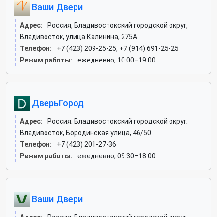
Ваши Двери
Адрес:
Россия, Владивостокский городской округ,
Владивосток, улица Калинина, 275А
Телефон:
+7 (423) 209-25-25, +7 (914) 691-25-25
Режим работы:
ежедневно, 10:00–19:00
ДверьГород
Адрес:
Россия, Владивостокский городской округ,
Владивосток, Бородинская улица, 46/50
Телефон:
+7 (423) 201-27-36
Режим работы:
ежедневно, 09:30–18:00
Ваши Двери