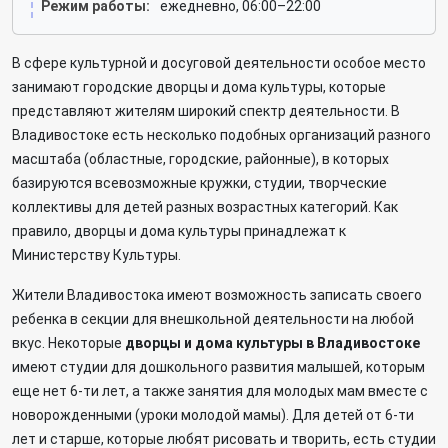
Режим работы:
ежедневно, 06:00–22:00
В сфере культурной и досуговой деятельности особое место
занимают городские дворцы и дома культуры, которые
представляют жителям широкий спектр деятельности. В
Владивостоке есть несколько подобных организаций разного
масштаба (областные, городские, районные), в которых
базируются всевозможные кружки, студии, творческие
коллективы для детей разных возрастных категорий. Как
правило, дворцы и дома культуры принадлежат к
Министерству Культуры.
Жители Владивостока имеют возможность записать своего
ребенка в секции для внешкольной деятельности на любой
вкус. Некоторые
дворцы и дома культуры в Владивостоке
имеют студии для дошкольного развития малышей, которым
еще нет 6-ти лет, а также занятия для молодых мам вместе с
новорожденными (уроки молодой мамы). Для детей от 6-ти
лет и старше, которые любят рисовать и творить, есть студии