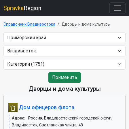
Spravka
Region
Справочник Владивостока
Дворцы и дома культуры
Применить
Дворцы и дома культуры
Дом офицеров флота
Адрес:
Россия, Владивостокский городской округ,
Владивосток, Светланская улица, 48