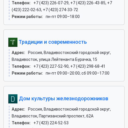
Телефон:
+7 (423) 226-07-29, +7 (423) 226-43-85, +7
(423) 222-02-63, +7 (423) 274-33-72
Режим работы:
пн-пт 09:00–18:00
Традиции и современность
Адрес:
Россия, Владивостокский городской округ,
Владивосток, улица Лейтенанта Бурачка, 15
Телефон:
+7 (423) 227-52-90, +7 (423) 298-68-41
Режим работы:
пн-пт 09:00–20:00; сб 09:00–17:00
Дом культуры железнодорожников
Адрес:
Россия, Владивостокский городской округ,
Владивосток, Партизанский проспект, 62А
Телефон:
+7 (423) 224-52-53