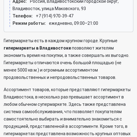
Адрес:
Россия, Владивостокский городской округ,
Владивосток, улица Маковского, 93
Телефон:
+7 (914) 970-39-47
Режим работы:
ежедневно, 09:00–21:00
Гипермаркеты есть в каждом крупном городе. Крупные
гипермаркеты в Владивостоке
позволяют жителям
экономить время на покупки, а также совершать их выгодно.
Гипермаркеты отличаются очень большой площадью (не
менее 5000 кв.м.) и огромным ассортиментом
продовольственных и непродовольственных товаров.
Ассортимент товаров, которые представляют гипермаркеты
Владивостока, в несколько раз превышает ассортимент в
любом обычном супермаркете. Здесь также представлена
система самообслуживания, что позволяет покупателям
самостоятельно выбирать и внимательно знакомиться с
продукцией, представленной в ассортименте. Кроме того, в
гипермаркетах представлена возможность крупных оптовых