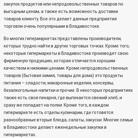
закупок продуктов или непродовольственных товаров по
выгодным ценам, а также есть возможность доставки
товаров клиенту. Все это делает данные предприятия
торговли очень популярными в Владивостоке.
Во многих гипермаркетах представлены производители,
которых трудно найти в других торговых точках. Кроме того,
некоторые гипермаркеты в Владивостоке производят свою
фирменную продукцию, которая отличается хорошим
качеством и низкими ценами. Кроме непродовольственных
товаров (бытовая химия, товары для дома) это продукты
питания – сладости, макаронные изделия, консервы,
безалкогольные напитки и прочие. В некоторых предприятиях
также есть своя пекарня, где выпекается свежий хлеб, и
сразу же попадает на полки. Кроме того, в каждом
гипермаркете есть отделы кулинарии, где готовятся
разнообразные вторые блюда, салаты, закуски. Многие семьи
в Владивостоке делают еженедельные закупки в
гипермаркетах.