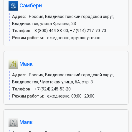
Самбери
Адрес:
Россия, Владивостокский городской округ,
Владивосток, улица Крыгина, 23
Телефон:
8 (800) 444-88-00, +7 (914) 217-70-70
Режим работы:
ежедневно, круглосуточно
Маяк
Адрес:
Россия, Владивостокский городской округ,
Владивосток, Чукотская улица, 6А, стр. 3
Телефон:
+7 (924) 245-53-20
Режим работы:
ежедневно, 09:00–20:00
Маяк