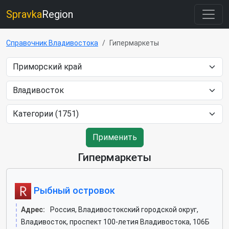
Spravka
Region
Справочник Владивостока
Гипермаркеты
Применить
Гипермаркеты
Рыбный островок
Адрес:
Россия, Владивостокский городской округ,
Владивосток, проспект 100-летия Владивостока, 106Б