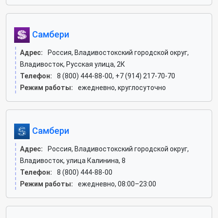
Самбери
Адрес:
Россия, Владивостокский городской округ,
Владивосток, Русская улица, 2К
Телефон:
8 (800) 444-88-00, +7 (914) 217-70-70
Режим работы:
ежедневно, круглосуточно
Самбери
Адрес:
Россия, Владивостокский городской округ,
Владивосток, улица Калинина, 8
Телефон:
8 (800) 444-88-00
Режим работы:
ежедневно, 08:00–23:00