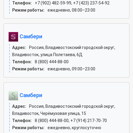
Телефон:
+7 (902) 482-59-99, +7 (423) 237-54-92
Режим работы:
ежедневно, 08:00–23:00
Самбери
Адрес:
Россия, Владивостокский городской округ,
Владивосток, улица Полетаева, 6Д
Телефон:
8 (800) 444-88-00
Режим работы:
ежедневно, 09:00–23:00
Самбери
Адрес:
Россия, Владивостокский городской округ,
Владивосток, Черёмуховая улица, 15
Телефон:
8 (800) 444-88-00, +7 (914) 217-70-70
Режим работы:
ежедневно, круглосуточно