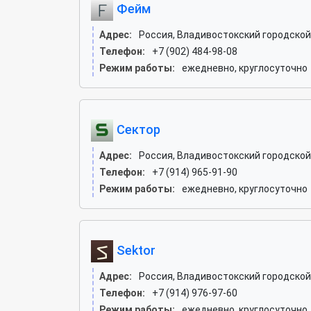
Фейм
Адрес:
Россия, Владивостокский городской 
Телефон:
+7 (902) 484-98-08
Режим работы:
ежедневно, круглосуточно
Сектор
Адрес:
Россия, Владивостокский городской 
Телефон:
+7 (914) 965-91-90
Режим работы:
ежедневно, круглосуточно
Sektor
Адрес:
Россия, Владивостокский городской 
Телефон:
+7 (914) 976-97-60
Режим работы:
ежедневно, круглосуточно