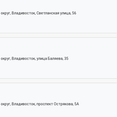
округ, Владивосток, Светланская улица, 56
округ, Владивосток, улица Баляева, 35
округ, Владивосток, проспект Острякова, 5А