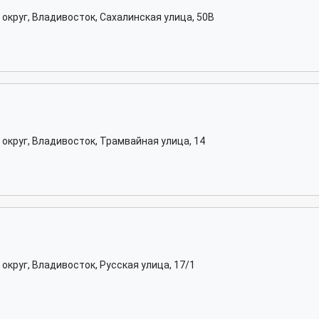
округ, Владивосток, Сахалинская улица, 50В
округ, Владивосток, Трамвайная улица, 14
округ, Владивосток, Русская улица, 17/1