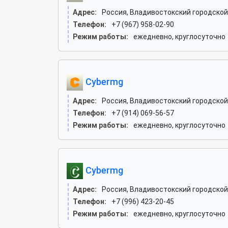
Адрес:
Россия, Владивостокский городской 
Телефон:
+7 (967) 958-02-90
Режим работы:
ежедневно, круглосуточно
Cybermg
Адрес:
Россия, Владивостокский городской 
Телефон:
+7 (914) 069-56-57
Режим работы:
ежедневно, круглосуточно
Cybermg
Адрес:
Россия, Владивостокский городской 
Телефон:
+7 (996) 423-20-45
Режим работы:
ежедневно, круглосуточно