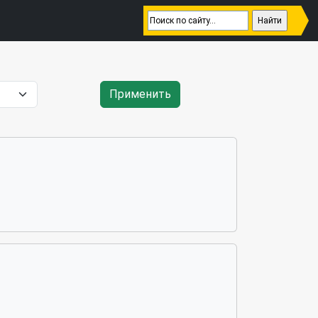
Применить