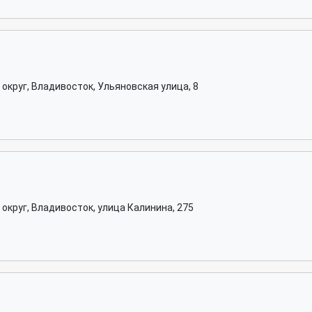
округ, Владивосток, Ульяновская улица, 8
округ, Владивосток, улица Калинина, 275