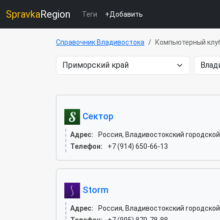
Spravka
Region
Теги
+Добавить
Справочник Владивостока
Компьютерный клу
Сектор
Адрес:
Россия, Владивостокский городской 
Телефон:
+7 (914) 650-66-13
Storm
Адрес:
Россия, Владивостокский городской 