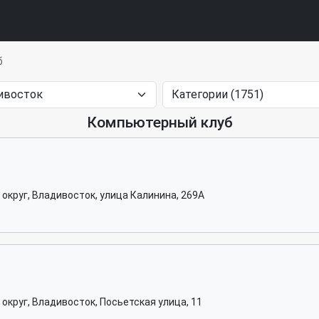
б
Компьютерный клуб
округ, Владивосток, улица Калинина, 269А
округ, Владивосток, Посьетская улица, 11