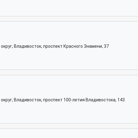
округ, Владивосток, проспект Красного Знамени, 37
округ, Владивосток, проспект 100-летия Владивостока, 143