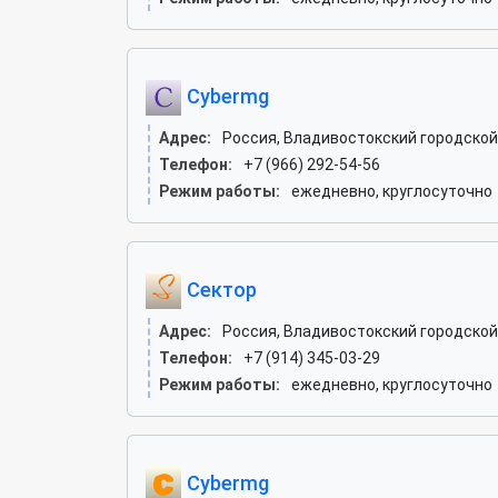
Cybermg
Адрес:
Россия, Владивостокский городской 
Телефон:
+7 (966) 292-54-56
Режим работы:
ежедневно, круглосуточно
Сектор
Адрес:
Россия, Владивостокский городской 
Телефон:
+7 (914) 345-03-29
Режим работы:
ежедневно, круглосуточно
Cybermg