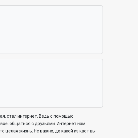
ная, стал интернет. Ведь с помощью
вое, общаться с друзьями. Интернет нам
то целая жизнь. Не важно, до какой из каст вы