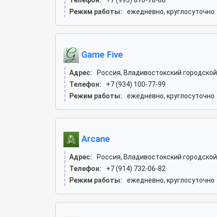
Телефон:
+7 (995) 870-78-88
Режим работы:
ежедневно, круглосуточно
Game Five
Адрес:
Россия, Владивостокский городской 
Телефон:
+7 (934) 100-77-99
Режим работы:
ежедневно, круглосуточно
Arcane
Адрес:
Россия, Владивостокский городской 
Телефон:
+7 (914) 732-06-82
Режим работы:
ежедневно, круглосуточно