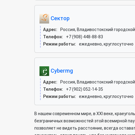
Сектор
Адрес:
Россия, Владивостокский городской 
Телефон:
+7 (908) 448-88-83
Режим работы:
ежедневно, круглосуточно
Cybermg
Адрес:
Россия, Владивостокский городской 
Телефон:
+7 (902) 052-14-35
Режим работы:
ежедневно, круглосуточно
В нашем современном мире, в XXI веке, краеугол
безграничных возможностей этой всемирной паут
позволяет не видеть расстояние, всегда оставать