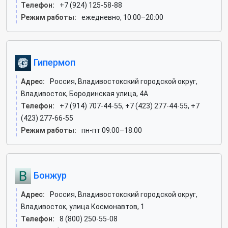
Телефон:
+7 (924) 125-58-88
Режим работы:
ежедневно, 10:00–20:00
Гипермоп
Адрес:
Россия, Владивостокский городской округ,
Владивосток, Бородинская улица, 4А
Телефон:
+7 (914) 707-44-55, +7 (423) 277-44-55, +7
(423) 277-66-55
Режим работы:
пн-пт 09:00–18:00
Бонжур
Адрес:
Россия, Владивостокский городской округ,
Владивосток, улица Космонавтов, 1
Телефон:
8 (800) 250-55-08