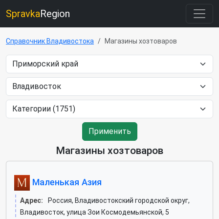
Spravka
Region
Справочник Владивостока
Магазины хозтоваров
Применить
Магазины хозтоваров
Маленькая Азия
Адрес:
Россия, Владивостокский городской округ,
Владивосток, улица Зои Космодемьянской, 5