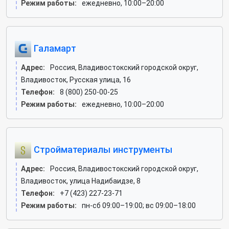
Режим работы:
ежедневно, 10:00–20:00
Галамарт
Адрес:
Россия, Владивостокский городской округ,
Владивосток, Русская улица, 16
Телефон:
8 (800) 250-00-25
Режим работы:
ежедневно, 10:00–20:00
Стройматериалы инструменты
Адрес:
Россия, Владивостокский городской округ,
Владивосток, улица Надибаидзе, 8
Телефон:
+7 (423) 227-23-71
Режим работы:
пн-сб 09:00–19:00; вс 09:00–18:00