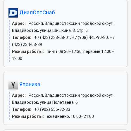
ДиалОптСнаб
Адрес:
Россия, Владивостокский городской округ,
Владивосток, улица Шишкина, 3, стр. 5
Телефон:
+7 (423) 233-08-01, +7 (908) 445-90-80, +7
(423) 234-03-89
Режим работы:
пн-пт 08:30–17:30, перерыв 12:00–
13:00
Японика
Адрес:
Россия, Владивостокский городской округ,
Владивосток, улица Полетаева, 6
Телефон:
+7 (902) 556-32-83
Режим работы:
ежедневно, 10:00–21:00