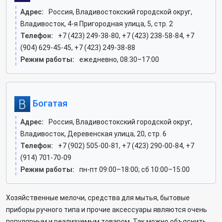
Адрес:
Россия, Владивостокский городской округ,
Владивосток, 4-я Пригородная улица, 5, стр. 2
Телефон:
+7 (423) 249-38-80, +7 (423) 238-58-84, +7
(904) 629-45-45, +7 (423) 249-38-88
Режим работы:
ежедневно, 08:30–17:00
Богатая
Адрес:
Россия, Владивостокский городской округ,
Владивосток, Деревенская улица, 20, стр. 6
Телефон:
+7 (902) 505-00-81, +7 (423) 290-00-84, +7
(914) 701-70-09
Режим работы:
пн-пт 09:00–18:00; сб 10:00–15:00
Хозяйственные мелочи, средства для мытья, бытовые
приборы ручного типа и прочие аксессуары являются очень
популярным и реализуемым товаром. Так можно объяснить