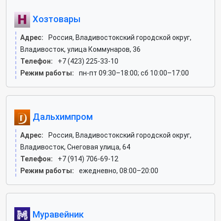
Хозтовары
Адрес:
Россия, Владивостокский городской округ,
Владивосток, улица Коммунаров, 36
Телефон:
+7 (423) 225-33-10
Режим работы:
пн-пт 09:30–18:00; сб 10:00–17:00
Дальхимпром
Адрес:
Россия, Владивостокский городской округ,
Владивосток, Снеговая улица, 64
Телефон:
+7 (914) 706-69-12
Режим работы:
ежедневно, 08:00–20:00
Муравейник