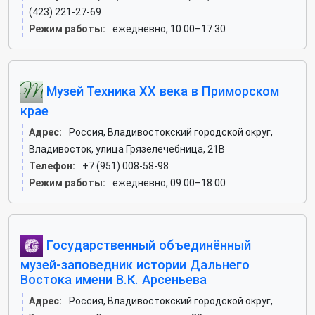
(423) 221-27-69
Режим работы:
ежедневно, 10:00–17:30
Музей Техника XX века в Приморском
крае
Адрес:
Россия, Владивостокский городской округ,
Владивосток, улица Грязелечебница, 21В
Телефон:
+7 (951) 008-58-98
Режим работы:
ежедневно, 09:00–18:00
Государственный объединённый
музей-заповедник истории Дальнего
Востока имени В.К. Арсеньева
Адрес:
Россия, Владивостокский городской округ,