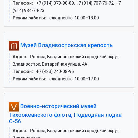
Телефон:
+7 (914) 079-90-89, +7 (914) 707-76-72, +7
(914) 984-74-23
Режим работы:
ежедневно, 10:00–18:00
Музей Владивостокская крепость
Адрес:
Россия, Владивостокский городской округ,
Владивосток, Батарейная улица, 4А
Телефон:
+7 (423) 240-08-96
Режим работы:
ежедневно, 10:00–17:00
Военно-исторический музей
Тихоокеанского флота, Подводная лодка
С-56
Адрес:
Россия, Владивостокский городской округ,