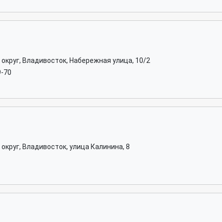
округ, Владивосток, Набережная улица, 10/2
9-70
округ, Владивосток, улица Калинина, 8