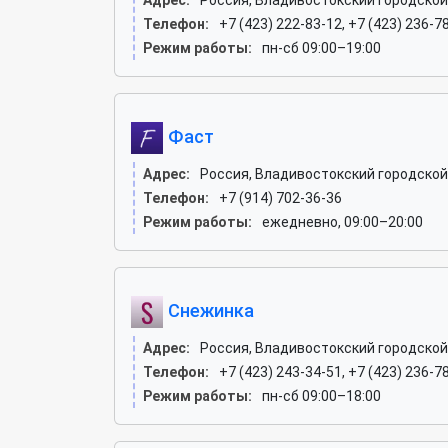
Адрес:
Россия, Владивостокский городской 
Телефон:
+7 (423) 222-83-12, +7 (423) 236-7
Режим работы:
пн-сб 09:00–19:00
Фаст
Адрес:
Россия, Владивостокский городской 
Телефон:
+7 (914) 702-36-36
Режим работы:
ежедневно, 09:00–20:00
Снежинка
Адрес:
Россия, Владивостокский городской 
Телефон:
+7 (423) 243-34-51, +7 (423) 236-7
Режим работы:
пн-сб 09:00–18:00