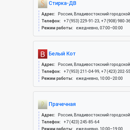
Стирка-ДВ
Адрес:
Россия, Владивостокский городской 
Телефон:
+7 (953) 229-91-23, +7 (908) 980-3
Режим работы:
ежедневно, 07:00–00:00
Белый Кот
Адрес:
Россия, Владивостокский городской о
Телефон:
+7 (953) 211-04-99, +7 (423) 202-5
Режим работы:
ежедневно, 10:00–20:00
Прачечная
Адрес:
Россия, Владивостокский городской 
Телефон:
+7 (423) 245-85-64
Режим работы:
ежедневно, 10:00–19:00