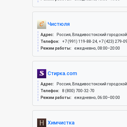
Чистюля
Адрес:
Россия, Владивостокский городской 
Телефон:
+7 (991) 119-88-24, +7 (423) 279-0
Режим работы:
ежедневно, 08:00–20:00
Стирка.com
Адрес:
Россия, Владивостокский городской 
Телефон:
8 (800) 700-32-70
Режим работы:
ежедневно, 06:00–00:00
Химчистка