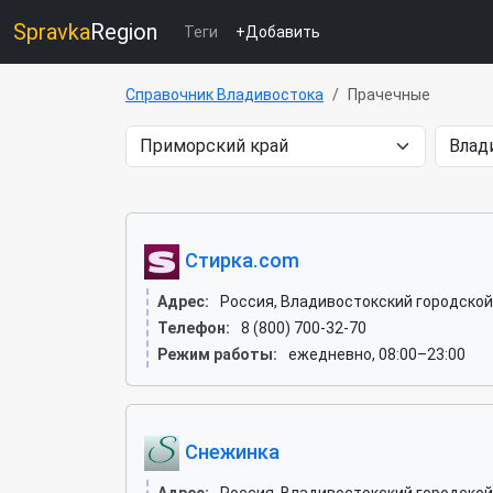
Spravka
Region
Теги
+Добавить
Справочник Владивостока
Прачечные
Стирка.com
Адрес:
Россия, Владивостокский городской 
Телефон:
8 (800) 700-32-70
Режим работы:
ежедневно, 08:00–23:00
Снежинка