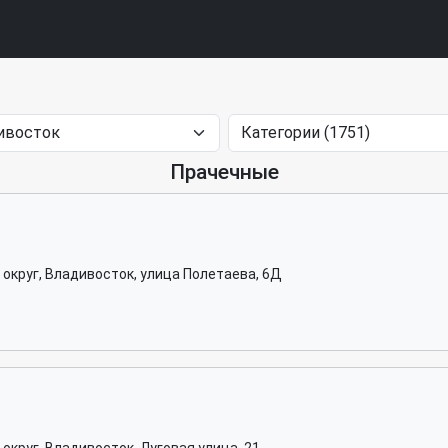
Прачечные
округ, Владивосток, улица Полетаева, 6Д