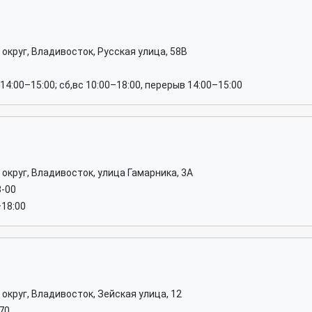
округ, Владивосток, Русская улица, 58В
14:00–15:00; сб,вс 10:00–18:00, перерыв 14:00–15:00
округ, Владивосток, улица Гамарника, 3А
8-00
–18:00
округ, Владивосток, Зейская улица, 12
-70