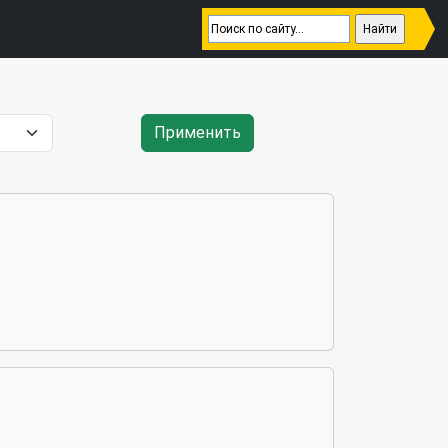
Применить