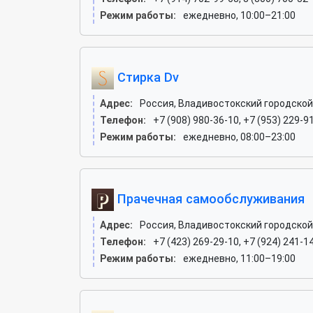
Режим работы:
ежедневно, 10:00–21:00
Стирка Dv
Адрес:
Россия, Владивостокский городской о
Телефон:
+7 (908) 980-36-10, +7 (953) 229-9
Режим работы:
ежедневно, 08:00–23:00
Прачечная самообслуживания
Адрес:
Россия, Владивостокский городской 
Телефон:
+7 (423) 269-29-10, +7 (924) 241-1
Режим работы:
ежедневно, 11:00–19:00