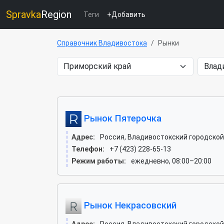
Spravka
Region
Теги
+Добавить
Справочник Владивостока
Рынки
Рынок Пятерочка
Адрес:
Россия, Владивостокский городской о
Телефон:
+7 (423) 228-65-13
Режим работы:
ежедневно, 08:00–20:00
Рынок Некрасовский