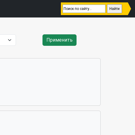
Применить