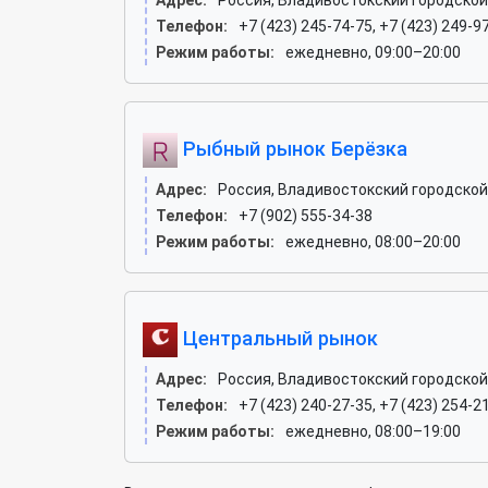
Адрес:
Россия, Владивостокский городской 
Телефон:
+7 (423) 245-74-75, +7 (423) 249-9
Режим работы:
ежедневно, 09:00–20:00
Рыбный рынок Берёзка
Адрес:
Россия, Владивостокский городской о
Телефон:
+7 (902) 555-34-38
Режим работы:
ежедневно, 08:00–20:00
Центральный рынок
Адрес:
Россия, Владивостокский городской 
Телефон:
+7 (423) 240-27-35, +7 (423) 254-2
Режим работы:
ежедневно, 08:00–19:00