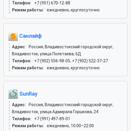
Телефон:
+7 (951) 670-12-88
Режим работы:
ежедневно, круглосуточно
Санлайф
Адрес:
Россия, Владивостокский городской округ,
Владивосток, улица Полетаева, 6Д
Телефон:
+7 (902) 556-98-05, +7 (902) 522-37-27
Режим работы:
ежедневно, круглосуточно
SunRay
Адрес:
Россия, Владивостокский городской округ,
Владивосток, улица Адмирала Горшкова, 24
Телефон:
+7 (991) 497-89-01
Режим работы:
ежедневно, 10:00–22:00