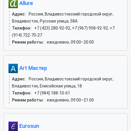
Allure
Адрес:
Россия, Владивостокский городской округ,
Владивосток, Русская улица, 58А
Телефон:
+7 (423) 280-92-92, +7 (967) 958-92-92, +7
(914) 722-70-27
Режим работы:
ежедневно, 09:00–20:00
Art Мастер
Адрес:
Россия, Владивостокский городской округ,
Владивосток, Енисейская улица, 18
Телефон:
+7 (984) 188-10-61
Режим работы:
ежедневно, 09:00–21:00
Eurosun