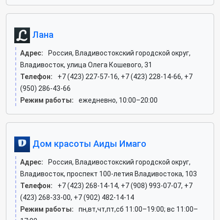
Лана
Адрес:
Россия, Владивостокский городской округ,
Владивосток, улица Олега Кошевого, 31
Телефон:
+7 (423) 227-57-16, +7 (423) 228-14-66, +7
(950) 286-43-66
Режим работы:
ежедневно, 10:00–20:00
Дом красоты Аиды Имаго
Адрес:
Россия, Владивостокский городской округ,
Владивосток, проспект 100-летия Владивостока, 103
Телефон:
+7 (423) 268-14-14, +7 (908) 993-07-07, +7
(423) 268-33-00, +7 (902) 482-14-14
Режим работы:
пн,вт,чт,пт,сб 11:00–19:00; вс 11:00–