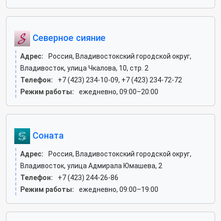
Северное сияние
Адрес:
Россия, Владивостокский городской округ,
Владивосток, улица Чкалова, 10, стр. 2
Телефон:
+7 (423) 234-10-09, +7 (423) 234-72-72
Режим работы:
ежедневно, 09:00–20:00
Соната
Адрес:
Россия, Владивостокский городской округ,
Владивосток, улица Адмирала Юмашева, 2
Телефон:
+7 (423) 244-26-86
Режим работы:
ежедневно, 09:00–19:00