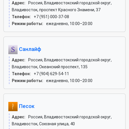
Адрес:
Россия, Владивостокский городской округ,
Владивосток, проспект Красного Знамени, 37
Телефон:
+7 (951) 000-37-08
Режим работы:
ежедневно, 10:00–20:00
Санлайф
Адрес:
Россия, Владивостокский городской округ,
Владивосток, Океанский проспект, 135
Телефон:
+7 (904) 629-54-11
Режим работы:
ежедневно, 10:00–20:00
Песок
Адрес:
Россия, Владивостокский городской округ,
Владивосток, Союзная улица, 40