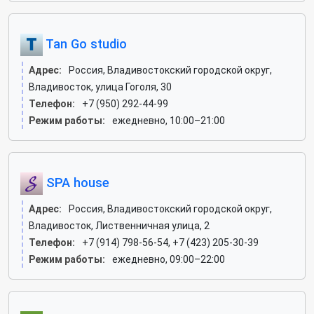
Tan Go studio
Адрес:
Россия, Владивостокский городской округ,
Владивосток, улица Гоголя, 30
Телефон:
+7 (950) 292-44-99
Режим работы:
ежедневно, 10:00–21:00
SPA house
Адрес:
Россия, Владивостокский городской округ,
Владивосток, Лиственничная улица, 2
Телефон:
+7 (914) 798-56-54, +7 (423) 205-30-39
Режим работы:
ежедневно, 09:00–22:00