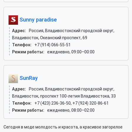
Sunny paradise
Адрес:
Россия, Владивостокский городской округ,
Владивосток, Океанский проспект, 69
Телефон:
+7 (914) 066-55-51
Режим работы:
ежедневно, 09:00–00:00
SunRay
Адрес:
Россия, Владивостокский городской округ,
Владивосток, проспект 100-летия Владивостока, 33
Телефон:
+7 (423) 236-36-50, +7 (924) 320-86-61
Режим работы:
ежедневно, 08:00–02:00
Сегодня в моде молодость и красота, а красивое загорелое