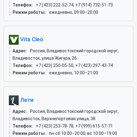
Телефон:
+7 (423) 222-52-74, +7 (914) 732-51-73
Режим работы:
ежедневно, 09:00–20:00
Vita Cleo
Адрес:
Россия, Владивостокский городской округ,
Владивосток, улица Жигура, 26
Телефон:
+7 (423) 250-05-50, +7 (423) 297-43-74
Режим работы:
ежедневно, 10:00–21:00
Лети
Адрес:
Россия, Владивостокский городской округ,
Владивосток, Верхнепортовая улица, 38
Телефон:
+7 (423) 253-78-78, +7 (999) 615-57-71
Режим работы:
пн-сб 10:00–20:00; вс 10:00–19:00