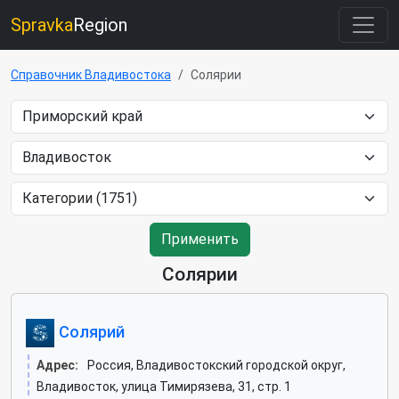
Spravka
Region
Справочник Владивостока
Солярии
Применить
Солярии
Солярий
Адрес:
Россия, Владивостокский городской округ,
Владивосток, улица Тимирязева, 31, стр. 1