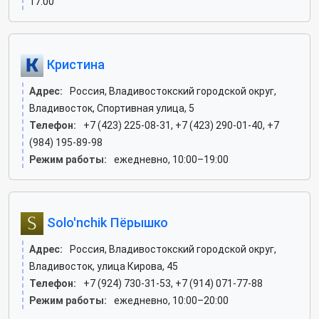
17:00
Кристина
Адрес:
Россия, Владивостокский городской округ,
Владивосток, Спортивная улица, 5
Телефон:
+7 (423) 225-08-31, +7 (423) 290-01-40, +7
(984) 195-89-98
Режим работы:
ежедневно, 10:00–19:00
Solo'nchik Пёрышко
Адрес:
Россия, Владивостокский городской округ,
Владивосток, улица Кирова, 45
Телефон:
+7 (924) 730-31-53, +7 (914) 071-77-88
Режим работы:
ежедневно, 10:00–20:00