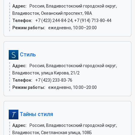
Адрес:
Россия, Владивостокский городской округ,
Владивосток, Океанский проспект, 98А
Телефон:
+7 (423) 244-84-24, +7 (914) 713-80-44
Режим работы:
ежедневно, 10:00–20:00
Стиль
Адрес:
Россия, Владивостокский городской округ,
Владивосток, улица Кирова, 21/2
Телефон:
+7 (423) 233-83-76
Режим работы:
ежедневно, 10:00–20:00
Тайны стиля
Адрес:
Россия, Владивостокский городской округ,
Владивосток, Светланская улица, 108Б