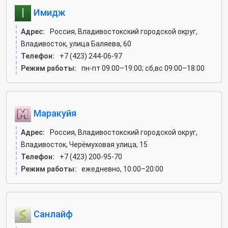
Имидж
Адрес:
Россия, Владивостокский городской округ,
Владивосток, улица Баляева, 60
Телефон:
+7 (423) 244-06-97
Режим работы:
пн-пт 09:00–19:00; сб,вс 09:00–18:00
Маракуйя
Адрес:
Россия, Владивостокский городской округ,
Владивосток, Черёмуховая улица, 15
Телефон:
+7 (423) 200-95-70
Режим работы:
ежедневно, 10:00–20:00
Санлайф