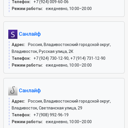
Телефон:
+7 (924) 009-60-06
Режим работы:
ежедневно, 10:00–20:00
Санлайф
Адрес:
Россия, Владивостокский городской округ,
Владивосток, Русская улица, 2К
Телефон:
+7 (924) 730-12-90, +7 (914) 731-12-90
Режим работы:
ежедневно, 10:00–20:00
Санлайф
Адрес:
Россия, Владивостокский городской округ,
Владивосток, Светланская улица, 29
Телефон:
+7 (908) 992-96-19
Режим работы:
ежедневно, 10:00–20:00