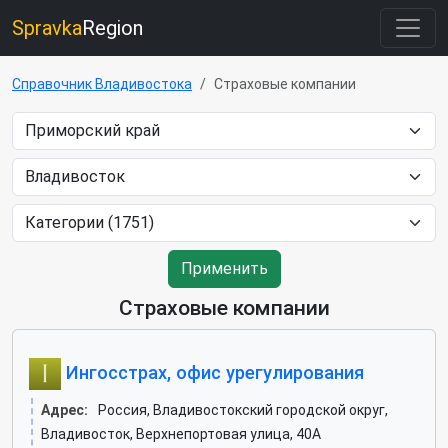
Spravka
Region
Справочник Владивостока
Страховые компании
Применить
Страховые компании
Ингосстрах, офис урегулирования
Адрес:
Россия, Владивостокский городской округ,
Владивосток, Верхнепортовая улица, 40А