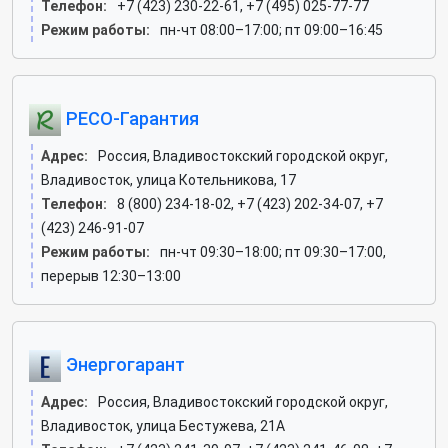
Телефон:
+7 (423) 230-22-61, +7 (495) 025-77-77
Режим работы:
пн-чт 08:00–17:00; пт 09:00–16:45
РЕСО-Гарантия
Адрес:
Россия, Владивостокский городской округ,
Владивосток, улица Котельникова, 17
Телефон:
8 (800) 234-18-02, +7 (423) 202-34-07, +7
(423) 246-91-07
Режим работы:
пн-чт 09:30–18:00; пт 09:30–17:00,
перерыв 12:30–13:00
Энергогарант
Адрес:
Россия, Владивостокский городской округ,
Владивосток, улица Бестужева, 21А