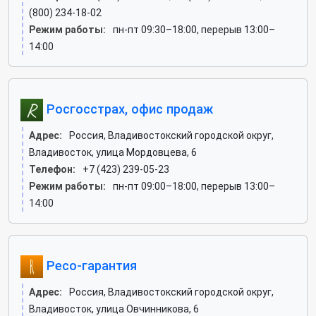
(800) 234-18-02
Режим работы:
пн-пт 09:30–18:00, перерыв 13:00–
14:00
Росгосстрах, офис продаж
Адрес:
Россия, Владивостокский городской округ,
Владивосток, улица Мордовцева, 6
Телефон:
+7 (423) 239-05-23
Режим работы:
пн-пт 09:00–18:00, перерыв 13:00–
14:00
Ресо-гарантия
Адрес:
Россия, Владивостокский городской округ,
Владивосток, улица Овчинникова, 6