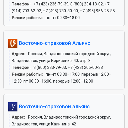
Телефон:
+7 (423) 236-79-39, 8 (800) 234-18-02, +7
(914) 703-62-92, +7 (495) 730-30-00, +7 (495) 956-25-85
Режим работы:
пн-пт 09:30–18:00
Восточно-страховой Альянс
Адрес:
Россия, Владивостокский городской округ,
Владивосток, улица Борисенко, 40, стр. 8
Телефон:
8 (800) 333-79-03, +7 (423) 205-00-38
Режим работы:
пн-чт 08:30–17:00, перерыв 12:00–
12:30; пт 08:30–16:00, перерыв 12:00–12:30
Восточно-страховой альянс
Адрес:
Россия, Владивостокский городской округ,
Владивосток, улица Калинина, 42