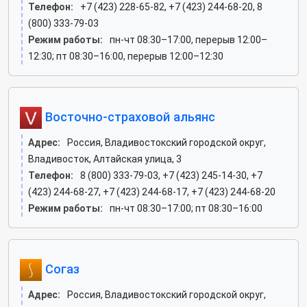
Телефон:
+7 (423) 228-65-82, +7 (423) 244-68-20, 8
(800) 333-79-03
Режим работы:
пн-чт 08:30–17:00, перерыв 12:00–
12:30; пт 08:30–16:00, перерыв 12:00–12:30
Восточно-страховой альянс
Адрес:
Россия, Владивостокский городской округ,
Владивосток, Алтайская улица, 3
Телефон:
8 (800) 333-79-03, +7 (423) 245-14-30, +7
(423) 244-68-27, +7 (423) 244-68-17, +7 (423) 244-68-20
Режим работы:
пн-чт 08:30–17:00; пт 08:30–16:00
Согаз
Адрес:
Россия, Владивостокский городской округ,