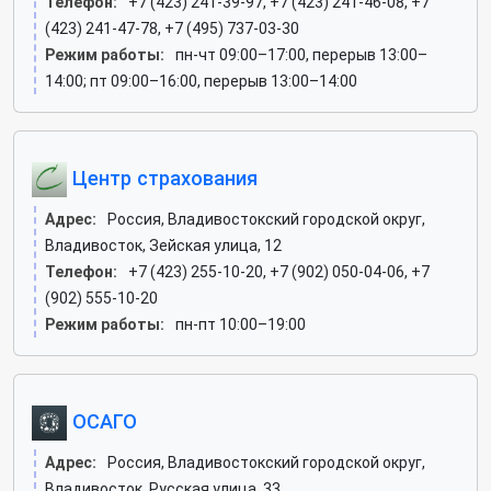
Телефон:
+7 (423) 241-39-97, +7 (423) 241-46-08, +7
(423) 241-47-78, +7 (495) 737-03-30
Режим работы:
пн-чт 09:00–17:00, перерыв 13:00–
14:00; пт 09:00–16:00, перерыв 13:00–14:00
Центр страхования
Адрес:
Россия, Владивостокский городской округ,
Владивосток, Зейская улица, 12
Телефон:
+7 (423) 255-10-20, +7 (902) 050-04-06, +7
(902) 555-10-20
Режим работы:
пн-пт 10:00–19:00
ОСАГО
Адрес:
Россия, Владивостокский городской округ,
Владивосток, Русская улица, 33