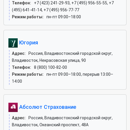
Телефон:
+7 (423) 241-29-93, +7 (495) 956-55-55, +7
(495) 641-41-14, +7 (495) 956-77-77
Режим работы:
пн-пт 09:00–18:00
Югория
Адрес:
Россия, Владивостокский городской округ,
Владивосток, Некрасовская улица, 90
Телефон:
8 (800) 100-82-00
Режим работы:
пн-пт 09:00–18:00, перерыв 13:00–
14:00
Абсолют Страхование
Адрес:
Россия, Владивостокский городской округ,
Владивосток, Океанский проспект, 48А