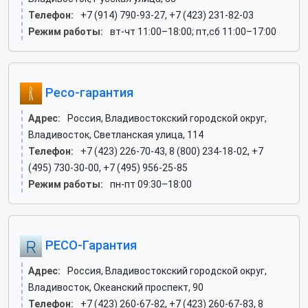
Телефон:
+7 (914) 790-93-27, +7 (423) 231-82-03
Режим работы:
вт-чт 11:00–18:00; пт,сб 11:00–17:00
Ресо-гарантия
Адрес:
Россия, Владивостокский городской округ,
Владивосток, Светланская улица, 114
Телефон:
+7 (423) 226-70-43, 8 (800) 234-18-02, +7
(495) 730-30-00, +7 (495) 956-25-85
Режим работы:
пн-пт 09:30–18:00
РЕСО-Гарантия
Адрес:
Россия, Владивостокский городской округ,
Владивосток, Океанский проспект, 90
Телефон:
+7 (423) 260-67-82, +7 (423) 260-67-83, 8