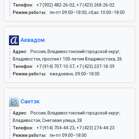
Телефон:
+7 (902) 482-26-02, +7 (423) 268-26-02
Режим работы:
пн-пт 09:00–18:00; сб,вс 10:00–18:00
Аквадом
Адрес:
Россия, Владивостокский городской округ,
Владивосток, проспект 100-летия Владивостока, 26
Телефон:
+7 (914) 707-10-57, +7 (423) 237-18-39
Режим работы:
ежедневно, 09:00–18:00
Сантэк
Адрес:
Россия, Владивостокский городской округ,
Владивосток, Снеговая улица, 28
Телефон:
+7 (914) 704-44-23, +7 (423) 274-44-23
Режим работы:
пн-пт 09:00–18:00