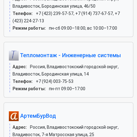
Владивосток, Бородинская улица, 46/50
Телефон:
+7 (423) 239-57-57, +7 (914) 737-67-57, +7
(423) 224-27-13
Режим работы:
пн-сб 09:00–18:00; вс 10:00–17:00
Тепломонтаж - Инженерные системы
Адрес:
Россия, Владивостокский городской округ,
Владивосток, Бородинская улица, 14
Телефон:
+7 (924) 003-75-53
Режим работы:
пн-пт 09:00–17:00
АртемБурВод
Адрес:
Россия, Владивостокский городской округ,
Владивосток, 7-я Матросская улица, 25