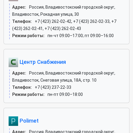
Адрес:
Россия, Владивостокский городской округ,
Владивосток, Рокадная улица, 30
Телефон:
+7 (423) 262-02-42, +7 (423) 262-02-33, +7
(423) 262-02-41, +7 (423) 262-02-43
Режим работы:
пн-чт 09:00–17:00; пт 09:00–16:00
Центр Снабжения
Адрес:
Россия, Владивостокский городской округ,
Владивосток, Снеговая улица, 18А, стр. 10
Телефон:
+7 (423) 237-22-33
Режим работы:
пн-пт 09:00–18:00
Polimet
Адрес:
Россия, Владивостокский городской округ,