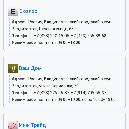
Эколос
Адрес:
Россия, Владивостокский городской округ,
Владивосток, Русская улица, 65
Телефон:
+7 (423) 292-19-06, +7 (423) 256-38-68
Режим работы:
пн-пт 09:00–18:00
Ваш Дом
Адрес:
Россия, Владивостокский городской округ,
Владивосток, улица Борисенко, 70
Телефон:
+7 (423) 275-56-37, +7 (914) 705-56-37
Режим работы:
пн-пт 09:00–19:00; сб,вс 10:00–18:00
Инж Трейд