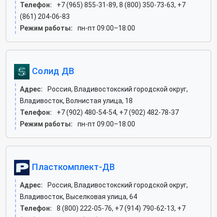
Телефон:
+7 (965) 855-31-89, 8 (800) 350-73-63, +7
(861) 204-06-83
Режим работы:
пн-пт 09:00–18:00
Солид ДВ
Адрес:
Россия, Владивостокский городской округ,
Владивосток, Волнистая улица, 18
Телефон:
+7 (902) 480-54-54, +7 (902) 482-78-37
Режим работы:
пн-пт 09:00–18:00
Пласткомплект-ДВ
Адрес:
Россия, Владивостокский городской округ,
Владивосток, Выселковая улица, 64
Телефон:
8 (800) 222-05-76, +7 (914) 790-62-13, +7