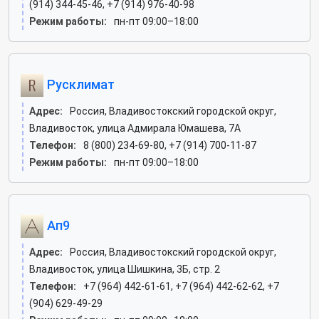
(914) 344-45-46, +7 (914) 976-40-98
Режим работы:
пн-пт 09:00–18:00
Русклимат
Адрес:
Россия, Владивостокский городской округ,
Владивосток, улица Адмирала Юмашева, 7А
Телефон:
8 (800) 234-69-80, +7 (914) 700-11-87
Режим работы:
пн-пт 09:00–18:00
Ап9
Адрес:
Россия, Владивостокский городской округ,
Владивосток, улица Шишкина, 3Б, стр. 2
Телефон:
+7 (964) 442-61-61, +7 (964) 442-62-62, +7
(904) 629-49-29