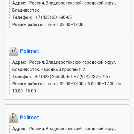
Адрес:
Россия, Владивостокский городской округ,
Владивосток
Телефон:
+7 (423) 201-80-05
Режим работы:
пн-пт 09:00–18:00
Polimet
Адрес:
Россия, Владивостокский городской округ,
Владивосток, Народный проспект, 2
Телефон:
+7 (423) 265-00-60, +7 (914) 737-67-57
Режим работы:
пн-пт 09:00–18:00; сб 09:00–17:00; вс
10:00–16:00
Polimet
Адрес:
Россия, Владивостокский городской округ,