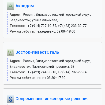
Аквадом
Адрес:
Россия, Владивостокский городской округ,
Владивосток, улица Ильичёва, 6
Телефон:
+7 (914) 707-10-57, +7 (423) 233-30-77
Режим работы:
ежедневно, 09:00–18:00
Восток-ИнвестСталь
Адрес:
Россия, Владивостокский городской округ,
Владивосток, Партизанский проспект, 58
Телефон:
+7 (423) 244-80-10, +7 (914) 792-27-84
Режим работы:
пн-пт 08:30–17:30
Современные инженерные решения