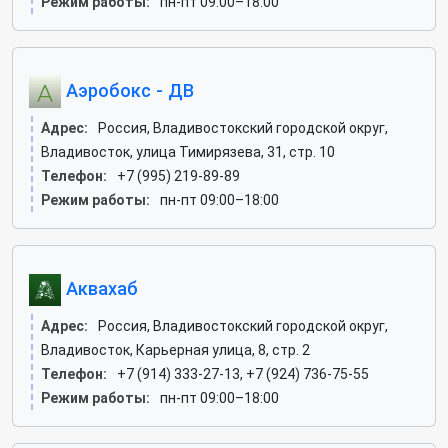
Режим работы:
пн-пт 09:00–18:00
Аэробокс - ДВ
Адрес:
Россия, Владивостокский городской округ,
Владивосток, улица Тимирязева, 31, стр. 10
Телефон:
+7 (995) 219-89-89
Режим работы:
пн-пт 09:00–18:00
Аквахаб
Адрес:
Россия, Владивостокский городской округ,
Владивосток, Карьерная улица, 8, стр. 2
Телефон:
+7 (914) 333-27-13, +7 (924) 736-75-55
Режим работы:
пн-пт 09:00–18:00