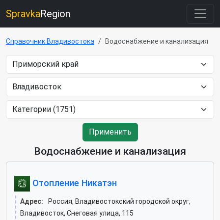
Spravka
Region
Справочник Владивостока
Водоснабжение и канализация
Применить
Водоснабжение и канализация
Отопление Никатэн
Адрес:
Россия, Владивостокский городской округ,
Владивосток, Снеговая улица, 115