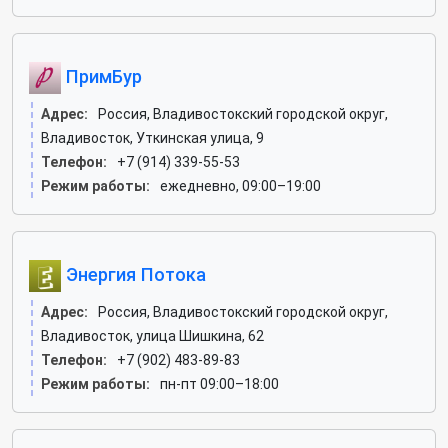
ПримБур
Адрес:
Россия, Владивостокский городской округ,
Владивосток, Уткинская улица, 9
Телефон:
+7 (914) 339-55-53
Режим работы:
ежедневно, 09:00–19:00
Энергия Потока
Адрес:
Россия, Владивостокский городской округ,
Владивосток, улица Шишкина, 62
Телефон:
+7 (902) 483-89-83
Режим работы:
пн-пт 09:00–18:00