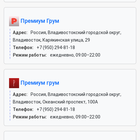
Премиум Грум
Адрес:
Россия, Владивостокский городской округ,
Владивосток, Карякинская улица, 29
Телефон:
+7 (950) 294-81-18
Режим работы:
ежедневно, 09:00–22:00
Премиум грум
Адрес:
Россия, Владивостокский городской округ,
Владивосток, Океанский проспект, 100А
Телефон:
+7 (950) 294-81-18
Режим работы:
ежедневно, 09:00–22:00