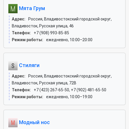
Мята Грум
Адрес:
Россия, Владивостокский городской округ,
Владивосток, Русская улица, 46
Телефон:
+7 (908) 993-85-85
Режим работы:
ежедневно, 10:00–20:00
Стиляги
Адрес:
Россия, Владивостокский городской округ,
Владивосток, Русская улица, 72В
Телефон:
+7 (423) 267-65-50, +7 (902) 481-65-50
Режим работы:
ежедневно, 10:00–19:00
Модный нос