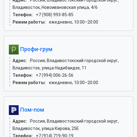
Адрес:
Россия, Владивостокский городской округ,
Владивосток, Новоивановская улица, 4/6
Телефон:
+7 (908) 993-85-85
Режим работы:
ежедневно, 10:00–20:00
Профи-грум
Адрес:
Россия, Владивостокский городской округ,
Владивосток, улица Надибаидзе, 11
Телефон:
+7 (994) 006-26-56
Режим работы:
ежедневно, 10:00–20:00
Пом-пом
Адрес:
Россия, Владивостокский городской округ,
Владивосток, улица Кирова, 25Е
Телефон:
+7 (914) 719-90-19