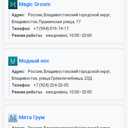
Magic Groom
Адрес:
Россия, Владивостокский городской округ,
Владивосток, Пушкинская улица, 17
Телефон:
+7 (994) 019-74-17
Режим работы:
ежедневно, 10:00–20:00
Модный нос
Адрес:
Россия, Владивостокский городской округ,
Владивосток, улица Грязелечебница, 23Д
Телефон:
+7 (924) 254-20-05
Режим работы:
ежедневно, 10:00–20:00
Мята Грум