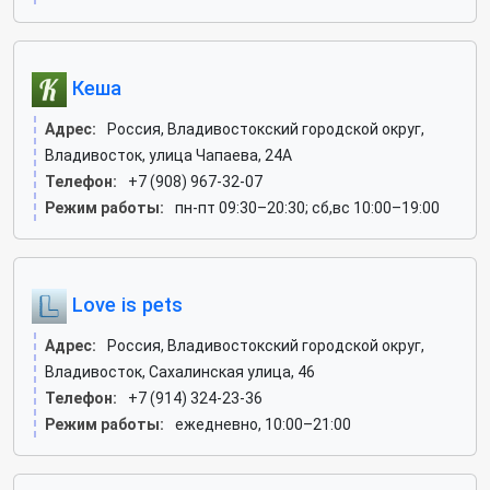
Кеша
Адрес:
Россия, Владивостокский городской округ,
Владивосток, улица Чапаева, 24А
Телефон:
+7 (908) 967-32-07
Режим работы:
пн-пт 09:30–20:30; сб,вс 10:00–19:00
Love is pets
Адрес:
Россия, Владивостокский городской округ,
Владивосток, Сахалинская улица, 46
Телефон:
+7 (914) 324-23-36
Режим работы:
ежедневно, 10:00–21:00