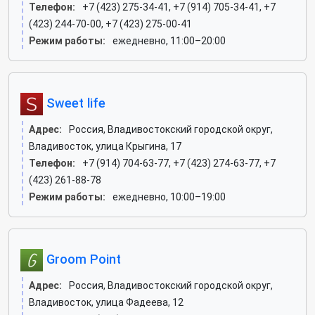
Телефон:
+7 (423) 275-34-41, +7 (914) 705-34-41, +7
(423) 244-70-00, +7 (423) 275-00-41
Режим работы:
ежедневно, 11:00–20:00
Sweet life
Адрес:
Россия, Владивостокский городской округ,
Владивосток, улица Крыгина, 17
Телефон:
+7 (914) 704-63-77, +7 (423) 274-63-77, +7
(423) 261-88-78
Режим работы:
ежедневно, 10:00–19:00
Groom Point
Адрес:
Россия, Владивостокский городской округ,
Владивосток, улица Фадеева, 12