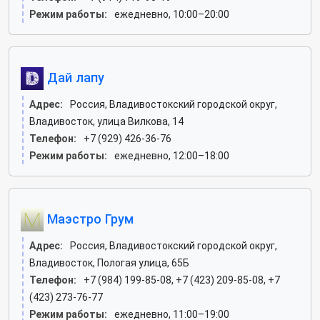
Режим работы:
ежедневно, 10:00–20:00
Дай лапу
Адрес:
Россия, Владивостокский городской округ,
Владивосток, улица Вилкова, 14
Телефон:
+7 (929) 426-36-76
Режим работы:
ежедневно, 12:00–18:00
Маэстро Грум
Адрес:
Россия, Владивостокский городской округ,
Владивосток, Пологая улица, 65Б
Телефон:
+7 (984) 199-85-08, +7 (423) 209-85-08, +7
(423) 273-76-77
Режим работы:
ежедневно, 11:00–19:00