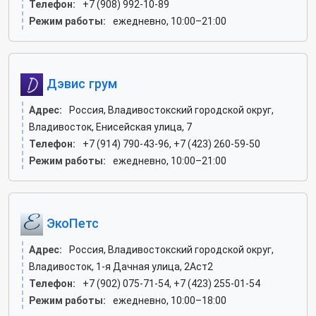
Телефон:
+7 (908) 992-10-89
Режим работы:
ежедневно, 10:00–21:00
Дэвис грум
Адрес:
Россия, Владивостокский городской округ,
Владивосток, Енисейская улица, 7
Телефон:
+7 (914) 790-43-96, +7 (423) 260-59-50
Режим работы:
ежедневно, 10:00–21:00
ЭкоПетс
Адрес:
Россия, Владивостокский городской округ,
Владивосток, 1-я Дачная улица, 2Аст2
Телефон:
+7 (902) 075-71-54, +7 (423) 255-01-54
Режим работы:
ежедневно, 10:00–18:00